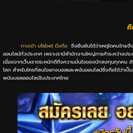
ค
ทางเข้า ufabet มือถือ
จึงยืนยันได้ว่าเหตุใดคนไทยจึง
ออนไลน์ทั่วประเทศ เพราะเรามีสำนักงานใหญ่การค้าระหว่างประเ
เนื่องจากเว็บเราตระหนักดีถึงความมั่นใจของนักลงทุนทุกคน ด
โลก สำหรับใครที่สนใจแทงบอลและพนันออนไลน์ซึ่งถือได้ว่าเป็นเว
พนันบอลออนไลน์ในประเทศไทย