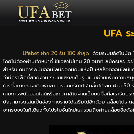
UFA ระ
Ufabet ฝาก 20 รับ 100 ล่าสุด
ด้วยระบบอัตโนมัติ T
โดยไม่ต้องผ่านเจ้าหน้าที่ ใช้เวลาไม่เกิน 20 วินาที สมัครเล
สำหรับเกมการพนันออนไลน์ยอดนิยมแห่งปี ให้สล็อตออนไลน์แก่พวก
ว่ามีกราฟิกที่สวยงาม ระบบแสงสีเต็มรูปแบบช่วยเพิ่มความสนุ
ใครที่อยากลองเดิมพันสามารถกดรับโปรโมชั่นได้เลย ฝาก 50 รั
เกมการพนันออนไลน์หรือเกมคาสิโนผ่านเว็บบนมือถือเรารับประก
ยังสามารถเล่นเป็นช่องทางรายได้เสริมได้อีกด้วย สล็อตโปร ถอนได
จะครบจบในที่เดียวทั้งโปรโมชั่นใหม่และรวมถึงค่ายสล็อตชื่อดังใ