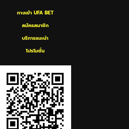
ทางเข้า UFA BET
สมัครสมาชิก
บริการแนะนำ
โปรโมชั่น