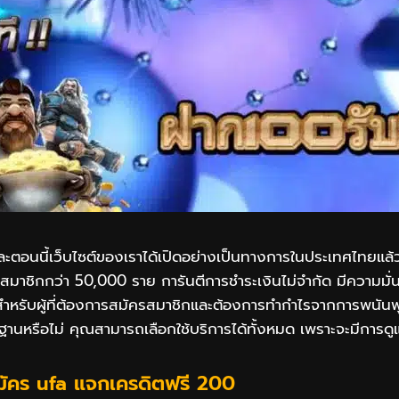
ะตอนนี้เว็บไซต์ของเราได้เปิดอย่างเป็นทางการในประเทศไทยแล้
สมาชิกกว่า 50,000 ราย การันตีการชำระเงินไม่จำกัด มีความมั่
 สำหรับผู้ที่ต้องการสมัครสมาชิกและต้องการทำกำไรจากการพนัน
้นฐานหรือไม่ คุณสามารถเลือกใช้บริการได้ทั้งหมด เพราะจะมีการด
มัคร ufa แจกเครดิตฟรี 200