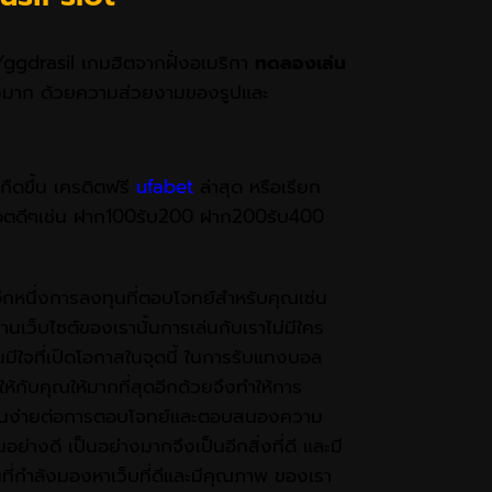
ggdrasil เกมฮิตจากฝั่งอเมริกา
ทดลองเล่น
อย่างมาก ด้วยความส่วยงามของรูปและ
กืดขึ้น
เครดิตฟรี
ufabet
ล่าสุด
หรือเรียก
ล็อตดีๆเช่น ฝาก100รับ200 ฝาก200รับ400
นอีกหนึ่งการลงทุนที่ตอบโจทย์สำหรับคุณเช่น
เว็บไซต์ของเรานั้นการเล่นกับเราไม่มีใคร
คนมีใจที่เปิดโอกาสในจุดนี้ ในการรับแทงบอล
ให้กับคุณให้มากที่สุดอีกด้วยจึงทำให้การ
ั้นง่ายต่อการตอบโจทย์และตอบสนองความ
นอย่างดี เป็นอย่างมากจึงเป็นอีกสิ่งที่ดี และมี
ที่กำลังมองหาเว็บที่ดีและมีคุณภาพ ของเรา