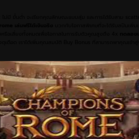
ม่มี ขั้นต่ำ
จะเรียกคุณลักษณะแบบสุ่ม และการได้รับสาม scatte
me เล่นฟรีได้เงินจริง
บวกกับโอกาสพิเศษที่จะได้รับสปินเพิ่ม
รือเสี่ยงทั้งหมดเพื่อโอกาสในการรับตัวคูณสูงถึง 4x
ทดลองเล
่างดุเดือด เราได้เพิ่มคุณสมบัติ Buy Bonus ที่สามารถพาคุณเข้า