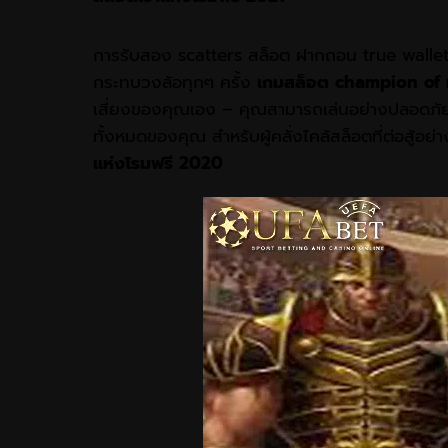
การรับสอง scatters
สล็อต ฝากถอน true wallet ไ
กระทบวงล้อทุกๆ ครั้ง
เกมสล็อต champion of ro
เสี่ยงของคุณเอง – คุณสามารถเล่นอย่างปลอดภัยห
ทั้งหมดของคุณ สำหรับผู้คลั่งไคล้สล็อตที่ต่อสู้อย
แห่งโรมฟรี 2020