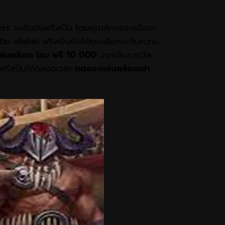
rs จะเริ่มต้นฟรีสปิน โดยคุณลักษณะหนึ่งจะ
เติม
ufabet
ฟรีสปินยังให้คุณเลือกระดับความ
่นสล็อต โรม ฟรี 10 000
จากเงินรางวัล
สู่ฟรีสปินได้ตลอดเวลา
ทดลองเล่นสล็อตเจ่า