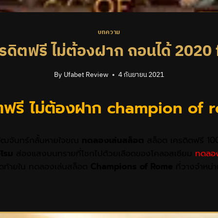
บทความ
เครดิตฟรี ไม่ต้องฝาก ถอนได้ 202
By
Ufabet Review
4 กันยายน 2021
ดิตฟรี ไม่ต้องฝาก champion of
อัฒจันทร์กลั้นหายใจขณ
ทดลองเล่นสล็อต
สล็อต เครดิตฟรี 1
งโรม
ส่องแสงบนทรายที่โชกไปด้วยเลือดของโคลอสเซียม
ทดลอง
้นสุดท้ายใน ทดลองเล่นสล็อต
Champions of Rome
ที่วางจำหน่