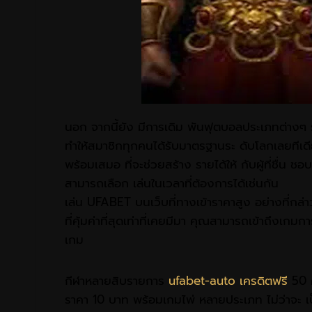
นอก จากนี้ยัง มีการเดิม พันฟุตบอลประเภทต่างๆ 
ทำให้สมาชิกทุกคนได้รับมาตรฐานระ ดับโลกเลยทีเดีย
พร้อมเสมอ ที่จะช่วยสร้าง รายได้ให้ กับผู้ที่ชื่น
สามารถเลือก เล่นในเวลาที่ต้องการได้เช่นกัน
เล่น UFABET บนเว็บที่ทางเข้าราคาสูง อย่างที่กล่
ที่คุ้มค่าที่สุดเท่าที่เคยมีมา คุณสามารถเข้าถึงเก
เกม
กีฬาหลายสิบรายการ
ufabet-auto เครดิตฟรี
50 ค
ราคา 10 บาท พร้อมเกมไพ่ หลายประเภท ไม่ว่าจะ เป็