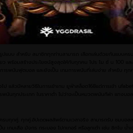
รูปแบบ สำหรับ สมาชิกทุกท่านสามารถ เลือกเล่นด้วยกันแบบครบ
ว พร้อมสร้างประโยชน์สูงสุดให้กับทุกคน โปร โม ชั่ น 100 และ 
 ชอบการพนันฟุตบอล และยังเป็น เกมการพนันที่เล่นง่าย สำหรับ ทุ
าวไป แล้วมีหลายวิธีในการเข้าเกม ยูฟ่าสล็อต168แต่การเข้า ufabe
มการพนันทุกประเภท ในราคาต่ำ ไม่ว่าจะเป็นหมวดพนันกีฬา แทงบอลขั้
รบทุกคู่. ทุกคู่.อัปเดตผลลัพธ์ตามเวลาจริง สามารถรับ ชมบอลส
น เกมเสือ มังกร กระบอง โปกเกอร์ หรือลูกเต๋า เช่น ซิกโบ น้ำเต