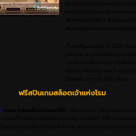
จึงเป็นอีกปัจจัยที่รองรับความต
ทางเว็บไซต์ของเรามีการถ่ายทอดส
เลือกที่ดีเลยทีเดียว สำหรับคนที่
พระเจ้ามือมีการเสนอราคาหรืออัต
เว็บคาสิโนออนไลน์ ปี 2021 ต้อ
มากมาย เราได้คำนึงถึงความต้อง
ท่านที่เข้ามาใช้บริการเราได้เล็งเ
ประจำทุกสัปดาห์ ทางเว็บเราได้จ
ได้เล่นกันมากกว่า 100 บริการ
ฟรีสปินเกมสล็อตเจ้าแห่งโรม
t
ทดลองเล่นสล็อตโรมเบท150
เนื่องจากดาบ ตรีศูล และกระบ
 เมื่อใดก็ตามที่คุณเรียกใช้คุณสมบัติ
เครดิตฟรี 200 ไม่ต้องฝาก
ิเอเตอร์จะถูกเลือกให้ต่อสู้เพื่อเป้าหมายของคุณด้วยรูปแบบป่าเฉพ