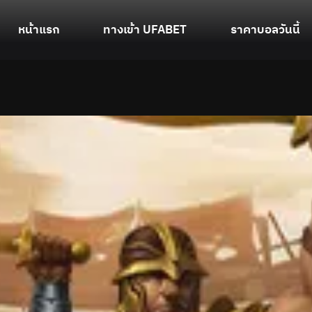
หน้าแรก
ทางเข้า UFABET
ราคาบอลวันนี้