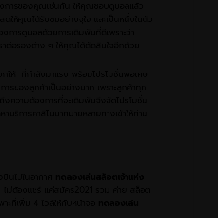
้องการของคุณเช่นกัน ให้คุณชอบดูบอลแล้ว
ดให้คุณได้รับชมอย่างจุใจ และเป็นหนึ่งในตัว
ต้องการดูบอลด้วยการเดิมพันที่ดีเพราะว่า
ราต่อรองต่าง ๆ ให้คุณได้ตัดสินใจอีกด้วย
งยกให้ ที่กำลังมาแรง พร้อมโปรโมชั่นพอเศษ
การของลูกค้าเป็นอย่างมาก เพราะลูกค้าทุก
ห็นถึงความต้องการที่จะเดิมพันจึงจัดโปรโมชั่น
ัดหาบริการคาสิโนมากมายหลายทางเข้าให้ท่าน
องบินไปในอากาศ
ทดลองเล่นสล็อตเจ้าแห่ง
 ไม่ต้องแชร์ แค่สมัคร2021
รวม ค่าย สล็อต
าะที่เพิ่ม 4 ไวล์ให้กับหน้าจอ
ทดลองเล่น