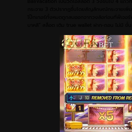
BaliVacation เป็นวิดีโอสล็อต 3 วงขึ้นไป 4 แถวที่
กระจาย 3 ตัวปรากฏขึ้นโดยสัญลักษณ์กระจายเพิ่มเ
โป๊กเกอร์ทั้งหมดถูกลบออกจากวงล้อก่อนที่ฟีเจอร์ฟรีส
บาหลี”
สล็อต เติม true wallet ฝาก-ถอน ไม่มี ขั้น