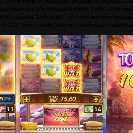
มี Infinity Reels เพิ่มตัวคูณและฟรีสปินโดยไม่มีสัญลักษณ์โป๊กเ
ติมแต่ละสัญลักษณ์จะทริกเกอร์ฟรีสปินอีก 2 ครั้ง! เพิ่มโอกา
ปินจะเริ่มขึ้น! ไม่เพียงแค่นั้น แต่ทุกรีลพิเศษที่เพิ่มเข้ามาจะเพ
 ต่ํา 2021
ของคุณเพื่อสัมผัสประสบการณ์ทั้งหมดที่บาหลีมีให้ตอนน