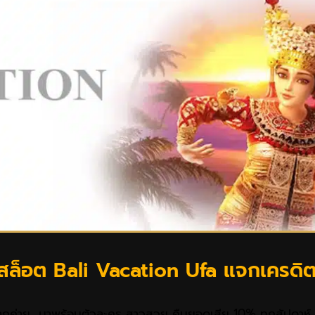
สล็อต Bali Vacation Ufa แจกเครดิต
ากค่าย มาพร้อมตัวละคร สาวสวย คืนยอดเสีย 10% ทุกสัปดาห์ สุดเซ