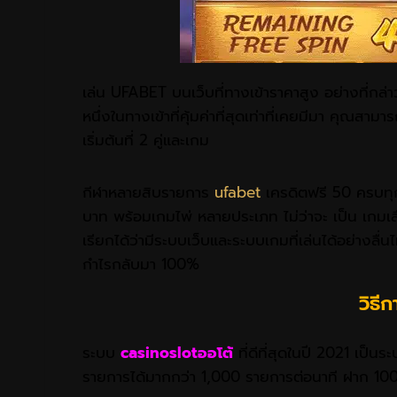
เล่น UFABET บนเว็บที่ทางเข้าราคาสูง อย่างที่กล่า
หนึ่งในทางเข้าที่คุ้มค่าที่สุดเท่าที่เคยมีมา คุณ
เริ่มต้นที่ 2 คู่และเกม
กีฬาหลายสิบรายการ
ufabet
เครดิตฟรี 50 ครบทุกค
บาท พร้อมเกมไพ่ หลายประเภท ไม่ว่าจะ เป็น เกมเสื
เรียกได้ว่ามีระบบเว็บและระบบเกมที่เล่นได้อย่างลื
กำไรกลับมา 100%
วิธี
ระบบ
casinoslotออโต้
ที่ดีที่สุดในปี 2021 เป็
รายการได้มากกว่า 1,000 รายการต่อนาที ฝาก 100 