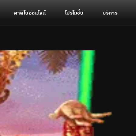
คาสิโนออนไลน์
โปรโมชั่น
บริการ