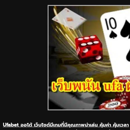
Ufabet ออโต้ เว็บไซต์มีเกมที่มีคุณภาพน่าเล่น คุ้มค่า คุ้มเวลา