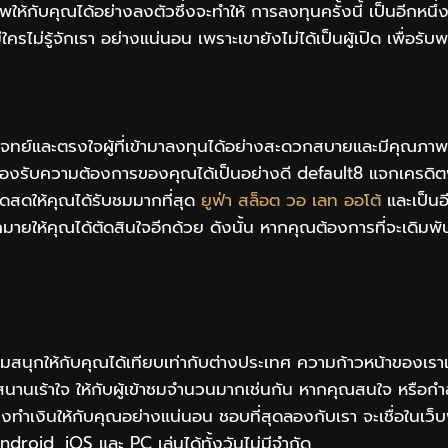
าพให้กับคุณได้อย่างลงตัวซึ่งจะทำให้ การลงทุนครั้งนี้ เป็นอีกหนึ
ครไม่รู้จักเรา อย่างแน่นอน เพราะเขายังไม่ได้เป็นผู้เปิด เพื่อรั
์และตรงใจผู้ที่เข้ามาลงทุนได้อย่างสะดวกสบายและมีคุณภาพที่
รถรองรับความต้องการของคุณได้เป็นอย่างดี default8 แจกเครดิตฟร
ดสดให้คุณได้รับชมมากที่สุด
ยูฟ่า สล็อต วอ เลท ออโต้
และเป็นอี
ายให้คุณได้ตัดสินใจอีกด้วย ดังนั้น หากคุณต้องการที่จะเดิมพ
ุกให้กับคุณได้เทียบเท่ากับต่างประเทศ ความก้าวหน้าของเราเป็น
ร้าใจ ให้กับผู้เข้าชมจำนวนมากเช่นกัน หากคุณสนใจ หรือกำลั
งทำเงินให้กับคุณอย่างแน่นอน ชอบที่สุดลองกับเรา จะเชื่อในเว
droid, iOS และ PC เล่นได้ทั้งวันไม่มีจำกัด