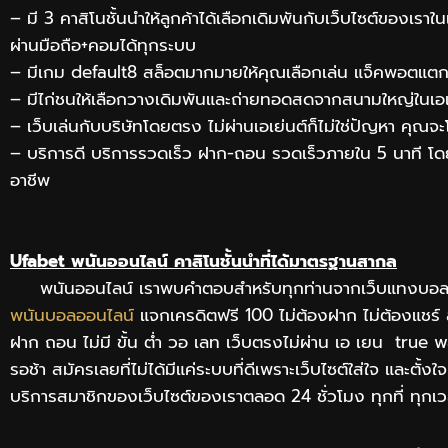
– มี 3 คาสิโนชั้นนำให้ลูกค้าได้เลือกเดิมพันกับเว็บไซต์ของเราใน
ผ่านมือถือ+คอมได้ทุกระบบ
– มีเกม default8 สล็อตมากมายให้คุณเลือกเล่น แจ็คพอตแตกบ
– มีไก่ชนให้เลือกวางเดิมพันและถ่ายทอดสดจากสนามใหญ่ในเอเ
– เว็บเล่นกับบริษัทโดยตรง ไม่ผ่านเอเย่นต์ก็ไม่ใช่ปัญหา คุณ
– บริการดี บริการรวดเร็ว ฝาก-ถอน รวดเร็วภายใน 5 นาที โ
อาชีพ
Ufabet พนันออนไลน์ คาสิโนชั้นนำที่ได้มาตรฐานสากล
พนันออนไลน์ เราพบคำตอบสำหรับทุกท่านจากเว็บแทงบอลออนไลน
พนันบอลออนไลน์
แจกเครดิตฟรี 100 ไม่ต้องฝาก ไม่ต้องแชร์ 
ฝาก ถอน ไม่มี ขั้น ต่ํา วอ เลท เว็บตรงไม่ผ่าน เอ เยน true w
รอช้า สมัครเลยที่ไม่ได้มีแค่ระบบที่ดีเพราะเว็บไซต์ใส่ใจ และตั้ง
บริการสมาชิกของเว็บไซต์ของเราตลอด 24 ชั่วโมง ทุกที่ ทุกเวล