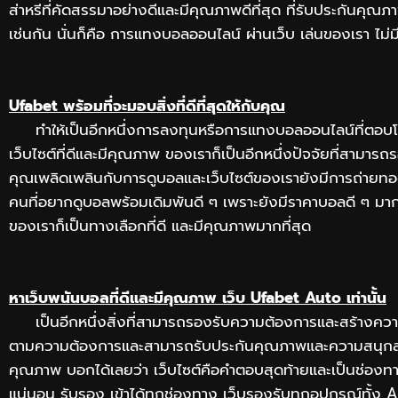
ส่าหรีที่คัดสรรมาอย่างดีและมีคุณภาพดีที่สุด ที่รับประกันคุณภ
เช่นกัน นั่นก็คือ การแทงบอลออนไลน์ ผ่านเว็บ เล่นของเรา ไม่มีใ
Ufabet พร้อมที่จะมอบสิ่งที่ดีที่สุดให้กับคุณ
ทำให้เป็นอีกหนึ่งการลงทุนหรือการแทงบอลออนไลน์ที่ตอบโจทย
เว็บไซต์ที่ดีและมีคุณภาพ ของเราก็เป็นอีกหนึ่งปัจจัยที่สามา
คุณเพลิดเพลินกับการดูบอลและเว็บไซต์ของเรายังมีการถ่ายทอ
คนที่อยากดูบอลพร้อมเดิมพันดี ๆ เพราะยังมีราคาบอลดี ๆ มากม
ของเราก็เป็นทางเลือกที่ดี และมีคุณภาพมากที่สุด
หาเว็บพนันบอลที่ดีและมีคุณภาพ เว็บ Ufabet Auto เท่านั้น
เป็นอีกหนึ่งสิ่งที่สามารถรองรับความต้องการและสร้างความสน
ตามความต้องการและสามารถรับประกันคุณภาพและความสนุกสนานเ
คุณภาพ บอกได้เลยว่า เว็บไซต์คือคำตอบสุดท้ายและเป็นช่องทา
แน่นอน รับรอง เข้าได้ทุกช่องทาง เว็บรองรับทุกอุปกรณ์ทั้ง An