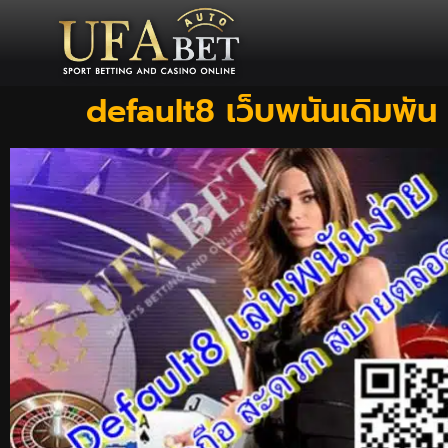
default8 เว็บพนันเดิมพั