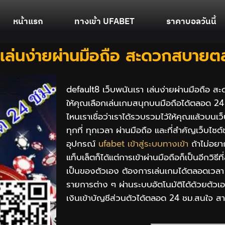
หน้าแรก
ทางเข้า UFABET
ราคาบอลวันนี้
น เล่นง่ายผ่านมือถือ สะดวกสบาย
default8 เว็บพนันเรา เล่นง่ายผ่านมือถือ 
ให้คุณเลือกเล่นเกมสนุกบนมือถือได้ตลอด 2
ไหนเราเชื่อว่าเราได้รวบรวมไว้ให้คุณแล้วบนเว็
ทุกที่ ทุกเวลา ผ่านมือถือ และที่สำคัญเว็บไซ
อุปกรณ์
ufabet เข้าสู่ระบบทางเข้า
ถ้าไม่อยา
แท็บเล็ตก็ได้แต่การเข้าผ่านมือถือก็เป็นอีกวิธีท
เป็นของตัวเอง ต้องการเล่นเกมได้ตลอดเวลา
รายการต่าง ๆ ผ่านระบบอัตโนมัติได้ด้วยตัว
เงินเข้าบัญชีส่วนตัวได้ตลอด 24 ชม.สนใจ ส