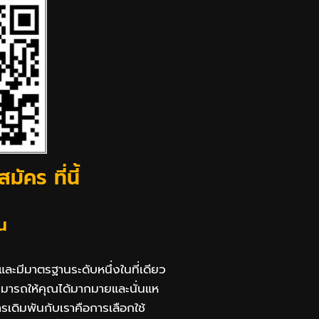
ัคร ที่นี้
ณ
ะมีมาตรฐานระดับหนึ่งในที่เดียว
ามารถให้คุณได้มากมายและนั่นแห
การเดิมพันกับเราคือการเลือกใช้