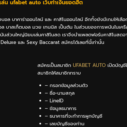
เล่น ufabet auto เว็บทำเงินยอดฮิต
บาคาร่าออนไลน์ และ คาสิโนออนไลน์ อีกทั้งยังมีเกมให้เลือ
ตบอล บาสเก็ตบอล มวย เทนนิส เป็นต้น ในส่วนของการพนันในเครื
กพนันส่วนใหญ่นิยมเล่นคาสิโนสด เราจึงนำแพลตฟอร์มคาสิโนสดจาก 
luxe และ Sexy Baccarat สมัครได้เลยที่นี้เท่านั้น
สมัครเป็นสมาชิก
UFABET AUTO
เปิดบัญชี
สมาชิกให้สมาชิกทราบ
– กรอกข้อมูลส่วนตัว
– ชื่อ-นามสกุล
– LineID
– ข้อมูลธนาคาร
– ธนาคารที่จะทำการผูกบัญชี
– เลขบัญชีของท่าน