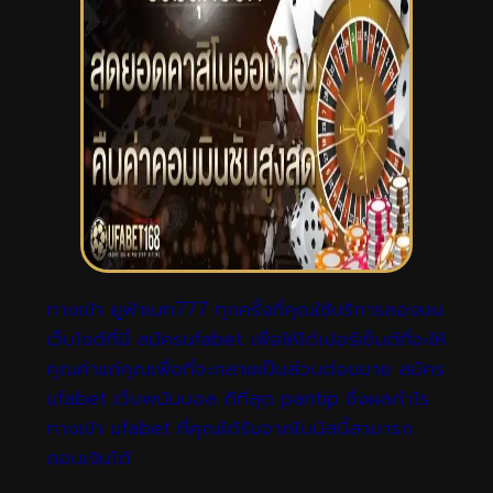
ทางเข้า ยูฟ่าเบท777 ทุกครั้งที่คุณใช้บริการลองบน
เว็บไซต์ที่นี่ สมัครufabet เพื่อให้ได้เปอร์เซ็นต์ที่จะให้
คุณค่าแก่คุณเพื่อที่จะกลายเป็นส่วนต่อขยาย สมัคร
ufabet เว็บพนันบอล ดีที่สุด pantip ซึ่งผลกำไร
ทางเข้า ufabet ที่คุณได้รับจากโบนัสนี้สามารถ
ถอนเงินได้