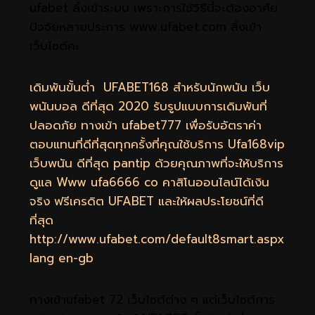
ufabet ลิ้งเข้าระบบ เพราะการใช้วิธีนี้จะต้องอาศัย
ปัจจัยหลายประการ www.ufabet.com ลิ้งเข้า
เว็บไซต์คะ
เดิมพันขั้นต่ำ UFABET168 สำหรับนักพนัน เว็บ
พนันบอล ดีที่สุด 2020 รับรูปแบบการเดิมพันที่
ปลอดภัย ทางเข้า ufabet777 เพื่อรับอัตราค่า
ตอบแทนที่ดีที่สุดทุกครั้งที่คุณใช้บริการ Ufa168vip
เว็บพนัน ดีที่สุด pantip ด้วยคุณภาพที่จะให้บริการ
ดูแล Www ufa6666 co คาสิโนออนไลน์ได้เงิน
จริง ฟรีเครดิต UFABET และให้ผลประโยชน์ที่ดี
ที่สุด
http://www.ufabet.com/default8smart.aspx
lang en-gb
ทางเข้าufabet 72 เว็บไซต์ต่าง ๆ แต่เว็บไซต์การ