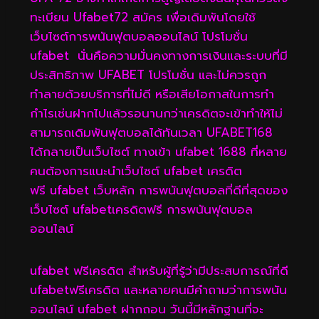
ทะเบียน Ufabet72 สมัคร เพื่อเดิมพันโดยใช้
เว็บไซต์การพนันฟุตบอลออนไลน์ โปรโมชั่น
ufabet นั่นคือความมั่นคงทางการเงินและระบบที่มี
ประสิทธิภาพ UFABET โปรโมชั่น และไม่ควรถูก
ทำลายด้วยบริการที่ไม่ดี หรือเสียโอกาสในการทำ
กำไรเช่นฝากไปแล้วรอนานกว่าเครดิตจะเข้าทำให้ไม่
สามารถเดิมพันฟุตบอลได้ทันเวลา UFABET168
ได้กลายเป็นเว็บไซต์ ทางเข้า ufabet 1688 ที่หลาย
คนต้องการแนะนำเว็บไซต์ ufabet เครดิต
ฟรี
ufabet เว็บหลัก
การพนันฟุตบอลที่ดีที่สุดของ
เว็บไซต์ ufabetเครดิตฟรี การพนันฟุตบอล
ออนไลน์
ufabet ฟรีเครดิต สำหรับผู้ที่รู้ว่ามีประสบการณ์ที่ดี
ufabetฟรีเครดิต และหลายคนมีคำถามว่าการพนัน
ออนไลน์ ufabet ฝากถอน วันนี้มีหลักฐานที่จะ