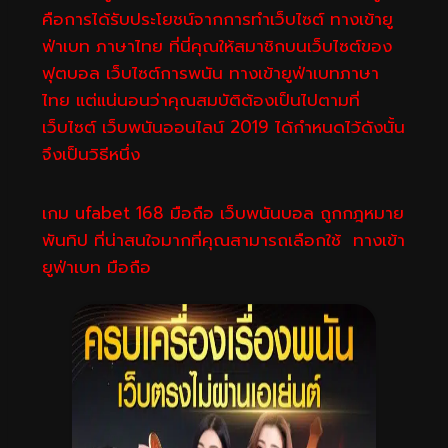
คือการได้รับประโยชน์จากการทำเว็บไซต์ ทางเข้ายู
ฟ่าเบท ภาษาไทย ที่นี่คุณให้สมาชิกบนเว็บไซต์ของ
ฟุตบอล เว็บไซต์การพนัน ทางเข้ายูฟ่าเบทภาษา
ไทย แต่แน่นอนว่าคุณสมบัติต้องเป็นไปตามที่
เว็บไซต์ เว็บพนันออนไลน์ 2019 ได้กำหนดไว้ดังนั้น
จึงเป็นวิธีหนึ่ง
เกม ufabet 168
มือถือ เว็บพนันบอล ถูกกฎหมาย
พันทิป ที่น่าสนใจมากที่คุณสามารถเลือกใช้ ทางเข้า
ยูฟ่าเบท มือถือ