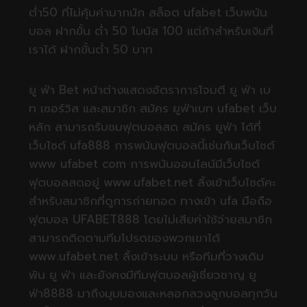
ต่ํา50 ที่ไม่คุ้มค่ามากนัก สล็อต ufabet เว็บพนัน
บอล ฝากขั้น ต่ํา 50 โบนัส 100 แต่ถ้าสำหรับเงินที่
เราได้ ฝากขั้นต่ำ 50 บาท
ยู ฟ่า Bet หน้าต่างแสดงอัตราการโจมตี ยู ฟ่า เบ
ท เซอร์วิส และสมาชิก สมัคร ยูฟ่าเบท
ufabet เว็บ
หลัก
สามารถรับชมฟุตบอลสด สมัคร ยูฟ่า ได้ที่
เว็บไซต์ ufa888 การพนันฟุตบอลนี้เช่นกันเว็บไซต์
www ufabet com การพนันออนไลน์มีเว็บไซต์
ฟุตบอลสดอยู่ www.ufabet.net ลิ้งเข้าเว็บไซต์คะ
สำหรับสมาชิกที่ดูการถ่ายทอด ทางเข้า ufa มือถือ
ฟุตบอล UFABET888 โดยไม่เสียค่าใช้จ่ายสมาชิก
สามารถติดตามทีมโปรดของพวกเขาได้
www.ufabet.net ลิ้งเข้าระบบ หรือทีมที่วางเดิม
พัน ยู ฟ่า และยังคงมีทีมฟุตบอลผู้เชี่ยวชาญ ยู
ฟ่า8888 มาถึงมุมมองและหลอกลวงลูกบอลทุกวัน