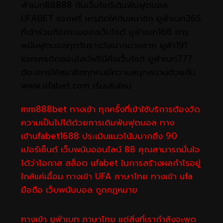
ฟ่าเบท88888 กับเว็บไซต์เดิมพันฟุตบอล
UFABET แจกฟรี เครดิตให้กับสมาชิก ยูฟ่าเบท365
ที่เข้าร่วมกิจกรรมของเว็บไซต์ ยูฟ่าเบท168 การ
พนันฟุตบอลทุกวันรางวัลมากมายจาก ยูฟ่า191
แจกเครดิตออนไลน์ฟรีนี่คือเว็บไซต์ ยูฟ่าเบท777
ต้องการให้สมาชิกทุกคนมีความสนุกสนานด้วยกัน
www.ufabet.com เริ่มเล่นใหม่
mm888bet ทางเข้า ทุกครั้งที่เข้าใช้บริการต้องวัด
ความเป็นไปได้ด้วยการเดิมพันฟุตบอล ทาง
เข้าufabet1688 ประเมินแนวโน้มมากถึง 90
เปอร์เซ็นต์ เว็บพนันออนไลน์ 88 คุณสามารถมั่นใจ
ได้ว่าโอกาส สล็อต ufabet ในการสร้างผลกำไรอยู่
ใกล้แค่เอื้อม ทางเข้า UFA ภาษาไทย ทางเข้า ufa
มือถือ เว็บพนันบอล ถูกกฎหมาย
ทางเข้า ยูฟ่าเบท ภาษาไทย แต่สิ่งที่เรากำลังจะพูด