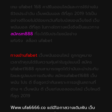
เกม ufabet 168 คาสิโนออนไลน์และการใช้จ่ายใน
ชีวิตประจำวัน เว็บพนันบอล ดีที่สุด 2019 ได้เป็น
อย่างดีโดยไม่มีข้อยกเว้นคือโบนัสของเว็บไซต์ เว็บ
พนันบอล ดีที่สุด ในทางใดทางหนึ่งจึงเป็นแนวทาง
สมัครm888
ที่จะได้รับประโยชน์อย่าง
แท้จริง
สล็อต ufabet
ทางเข้าufabet
เว็บพนันออนไลน์ ถูกกฎหมาย
เวลาถ้าคุณได้รับความคุ้มค่าในรูปแบบนี้ สมัคร
ufabet1688 คุณสามารถพูดได้ว่ามันจะน่าประทับ
ใจและรูปแบบการเดิมพัน สมัครufabet1688 เว็บ
พนัน โปร ดี ซึ่งสูงกว่ากันเพราะการอยู่ในสถานที่
ต่าง ๆ เว็บพนัน ดี เว็บแท่งบอลออนไลน์ เว็บไหนดี
ที่สุด 2019
Www.ufa6666.co แต่มีโอกาสวางเดิมพัน เว็บ