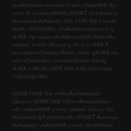
สมาชิกด้วยประสบการณ์ ทางเข้า ufabet168 ที่มา
กกว่า 10 นานหลายปีทำให้ UFABET เข้าใจถึงความ
ต้องการและสิ่งที่สมาชิก UFA LION 168 คาดหวัง
เช่นกัน UFACASINO เล็งเห็นถึงความต้องการ ยู
ฟ่า168 vip ของสมาชิกที่ต้องการมีเว็บไซต์คาสิโน
ออนไลน์ ทางเข้า เว็บบอล ยู ฟ่า เบ ท 1688 ที่
สะดวกสบายมั่นคงสนุกตื่นเต้น สมัคร ยูฟ่า168 และ
บริการที่ยอดเยี่ยม ลงทะเบียนสำหรับ สมัครยู
ฟ่า168 คาสิโนกับ UEFA Bet วันนี้ราวกับว่าคุณ
กำลังเข้าสู่คาสิโน
UFABET1688 line คาสิโนชั้นนำหลายแห่ง
เนื่องจาก UFABET168 ได้นำคาสิโนออนไลน์มา
แล้ว ufabet1688 บาคาร่า
ufabet เว็บตรง
ติด
อันดับนำเข้าสู่เว็บไซต์เดียวกัน UFABET คืนค่าคอม
มิชชันสูงสุด ufabet1688 ทางเข้า สมาชิกที่ชอบ