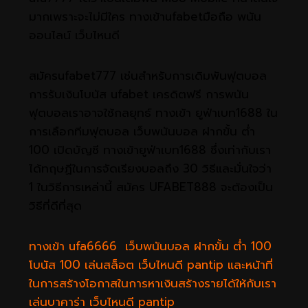
มากเพราะจะไม่มีใคร ทางเข้าufabetมือถือ พนัน
ออนไลน์ เว็บไหนดี
สมัครufabet777 เช่นสำหรับการเดิมพันฟุตบอล
การรับเงินโบนัส ufabet เครดิตฟรี การพนัน
ฟุตบอลเราอาจใช้กลยุทธ์ ทางเข้า ยูฟ่าเบท1688 ใน
การเลือกทีมฟุตบอล เว็บพนันบอล ฝากขั้น ต่ํา
100 เปิดบัญชี ทางเข้ายูฟ่าเบท1688 ซึ่งเท่ากับเรา
ได้ทฤษฏีในการจัดเรียงบอลถึง 30 วิธีและมั่นใจว่า
1 ในวิธีการเหล่านี้ สมัคร UFABET888 จะต้องเป็น
วิธีที่ดีที่สุด
ทางเข้า ufa6666 เว็บพนันบอล ฝากขั้น ต่ํา 100
โบนัส 100 เล่นสล็อต เว็บไหนดี pantip และหน้าที่
ในการสร้างโอกาสในการหาเงินสร้างรายได้ให้กับเรา
เล่นบาคาร่า เว็บไหนดี pantip